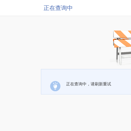
正在查询中
正在查询中，请刷新重试