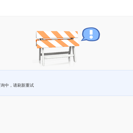
查询中，请刷新重试