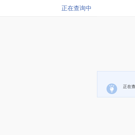
正在查询中
正在