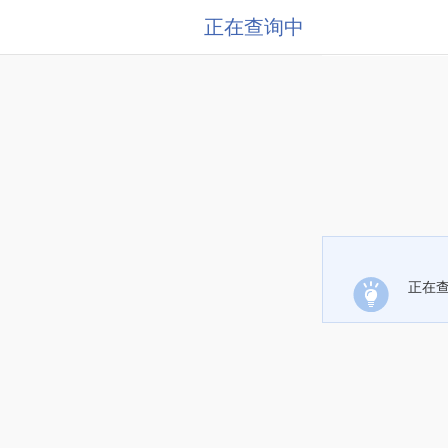
正在查询中
正在