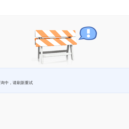
查询中，请刷新重试