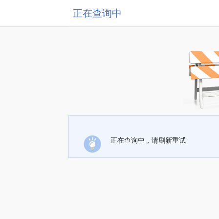
正在查询中
正在查询中，请刷新重试