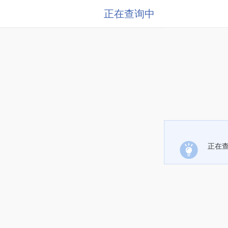
正在查询中
正在