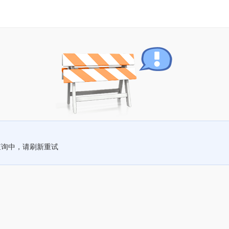
查询中，请刷新重试