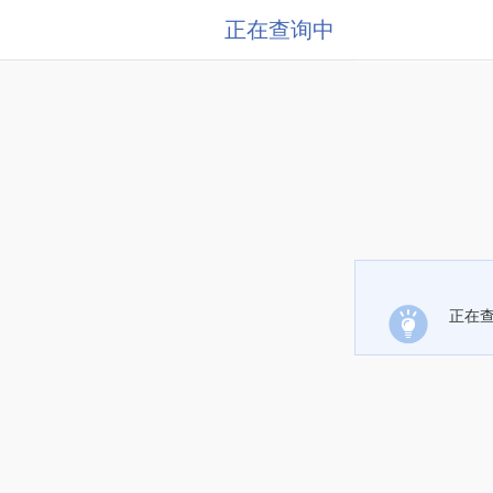
正在查询中
正在