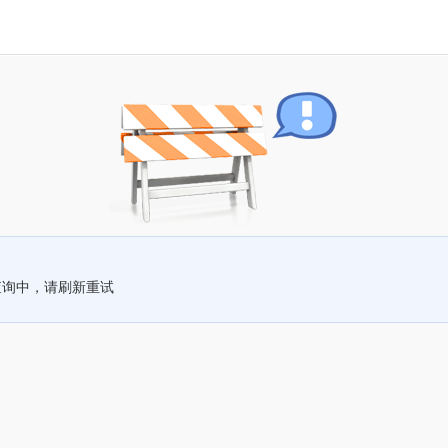
查询中，请刷新重试