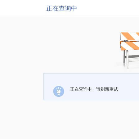
正在查询中
正在查询中，请刷新重试